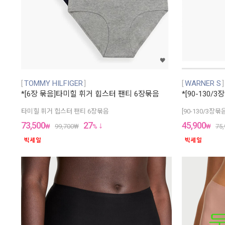
TOMMY HILFIGER
WARNER S
*[6장 묶음]타미힐 휘거 힙스터 팬티 6장묶음
타미힐 휘거 힙스터 팬티 6장묶음
[90-130/3
73,500
27
45,900
₩
99,700
₩
%
₩
75,