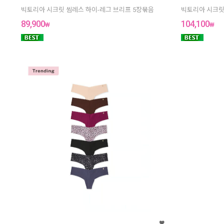
빅토리아 시크릿 씸레스 하이-레그 브리프 5장묶음
빅토리아 시크릿 
89,900
104,100
₩
₩