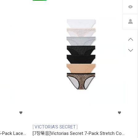
VICTORIA'S SECRET
[5장묶음]Victorias Secret NEW! 5-Pack Lace-Waist Cotton Cheeky Panties
[7장묶음]Victorias Secret 7-Pack Stretch Cotton Bikini Panties