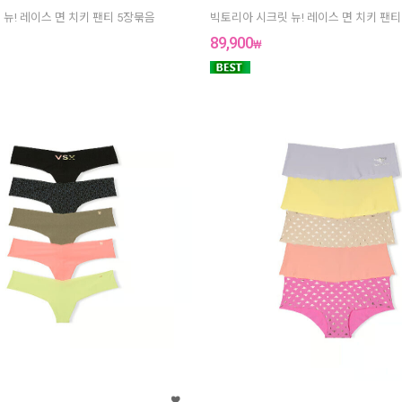
뉴! 레이스 면 치키 팬티 5장묶음
빅토리아 시크릿 뉴! 레이스 면 치키 팬티
89,900
₩