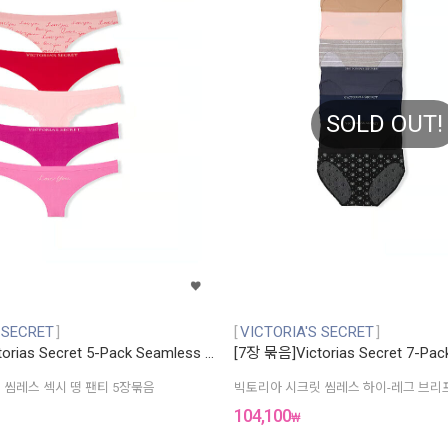
SOLD OUT!
 SECRET
VICTORIA'S SECRET
[5장 묶음]Victorias Secret 5-Pack Seamless Thong Panties
 씸레스 섹시 떵 팬티 5장묶음
빅토리아 시크릿 씸레스 하이-레그 브리
104,100
₩