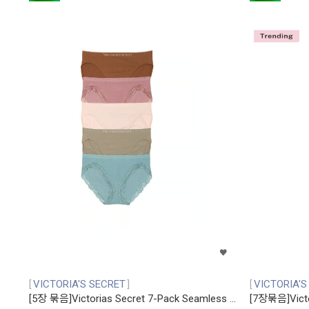
VICTORIA'S SECRET
VICTORIA'S
[5장 묶음]Victorias Secret 7-Pack Seamless High-Leg Brief Panties