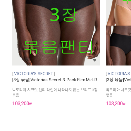
VICTORIA'S SECRET
VICTORIA'S
[3장 묶음]Victorias Secret 3-Pack Flex Mid-Rise Modern Brief Panty
빅토리아 시크릿 팬티 라인이 나타나지 않는 브리프 3장
빅토리아 시크릿
묶음
묶음
103,200
103,200
₩
₩