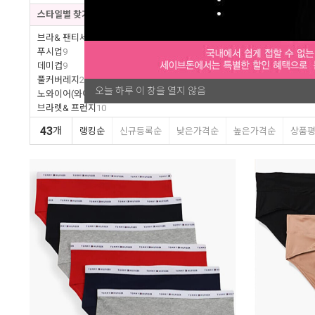
스타일별 찾기
브라& 팬티세트
44
푸시업
9
데미컵
9
풀커버레지
206
오늘 하루 이 창을 열지 않음
노와이어(와이어레스)
146
브라렛& 프런지
10
스트랍레스
19
43
개
랭킹순
신규등록순
낮은가격순
높은가격순
상품
스포츠브라
86
앞잠금 브라
54
팬티
43