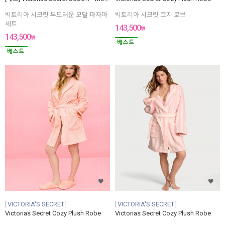
빅토리아 시크릿 부드러운 모달 파자마
빅토리아 시크릿 코지 로브
세트
143,500
₩
143,500
₩
VICTORIA'S SECRET
VICTORIA'S SECRET
Victorias Secret Cozy Plush Robe
Victorias Secret Cozy Plush Robe