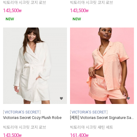
빅토리아 시크릿 코지 로브
빅토리아 시크릿 코지 로브
143,500
143,500
₩
₩
VICTORIA'S SECRET
VICTORIA'S SECRET
Victorias Secret Cozy Plush Robe
[세트] Victorias Secret Signature Satin Short Pajama Set
빅토리아 시크릿 코지 로브
빅토리아 시크릿 새틴 세트
143,500
161,400
₩
₩