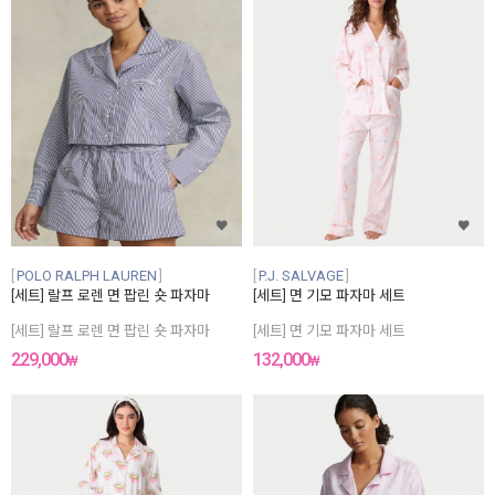
POLO RALPH LAUREN
P.J. SALVAGE
[세트] 랄프 로렌 면 팝린 숏 파자마
[세트] 면 기모 파자마 세트
[세트] 랄프 로렌 면 팝린 숏 파자마
[세트] 면 기모 파자마 세트
229,000
132,000
₩
₩