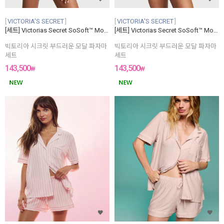
VICTORIA'S SECRET
VICTORIA'S SECRET
[세트] Victorias Secret SoSoft™ Modal Short Pajama Set
[세트] Victorias Secret SoSoft™ Modal Short Pajama Set
빅토리아 시크릿 부드러운 모달 파자마
빅토리아 시크릿 부드러운 모달 파자마
세트
세트
143,500
143,500
₩
₩