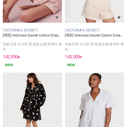
VICTORIA'S SECRET
VICTORIA'S SECRET
[세트] Victorias Secret Cotton Dream Puff-Sleeve Short Pajama Set
[세트] Victorias Secret Cotton Dream Puff-Sleeve Short Pajama Set
빅토리아 시크릿 면 퍼프소매 파자마 세
빅토리아 시크릿 면 퍼프소매 파자마 세
트
트
143,500
143,500
₩
₩