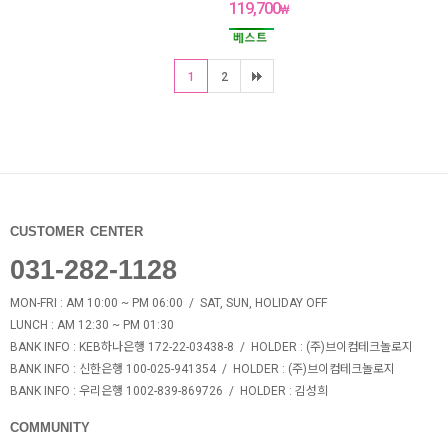
119,700
₩
1
2
CUSTOMER CENTER
031-282-1128
MON-FRI : AM 10:00 ~ PM 06:00 / SAT, SUN, HOLIDAY OFF
LUNCH : AM 12:30 ~ PM 01:30
BANK INFO
: KEB하나은행 172-22-03438-8 /
HOLDER
: (주)브이컴테크놀로지
BANK INFO
: 신한은행 100-025-941354 /
HOLDER
: (주)브이컴테크놀로지
BANK INFO
: 우리은행 1002-839-869726 /
HOLDER
: 김성희
COMMUNITY