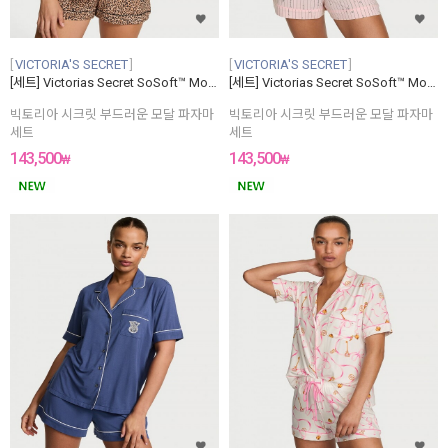
VICTORIA'S SECRET
VICTORIA'S SECRET
[세트] Victorias Secret SoSoft™ Modal Short Pajama Set
[세트] Victorias Secret SoSoft™ Modal Short Pajama Set
빅토리아 시크릿 부드러운 모달 파자마
빅토리아 시크릿 부드러운 모달 파자마
세트
세트
143,500
143,500
₩
₩