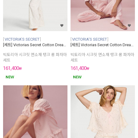
VICTORIA'S SECRET
VICTORIA'S SECRET
[세트] Victorias Secret Cotton Dream Tank Long Pajama Set
[세트] Victorias Secret Cotton Dream Tank Long Pajama Set
빅토리아 시크릿 면소재 탱크 롱 파자마
빅토리아 시크릿 면소재 탱크 롱 파자마
세트
세트
161,400
161,400
₩
₩