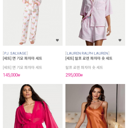
P.J. SALVAGE
LAUREN RALPH LAUREN
[세트] 면 기모 파자마 세트
[세트] 랄프 로렌 파자마 숏 세트
[세트] 면 기모 파자마 세트
랄프 로렌 파자마 숏 세트
145,000
295,000
₩
₩