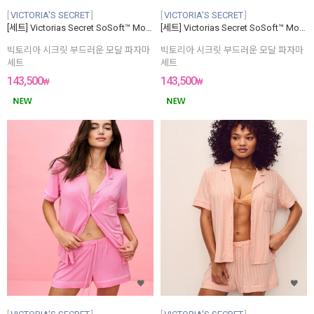
VICTORIA'S SECRET
VICTORIA'S SECRET
[세트] Victorias Secret SoSoft™ Modal Short Pajama Set
[세트] Victorias Secret SoSoft™ Modal Short Pajama Set
빅토리아 시크릿 부드러운 모달 파자마
빅토리아 시크릿 부드러운 모달 파자마
세트
세트
143,500
143,500
₩
₩